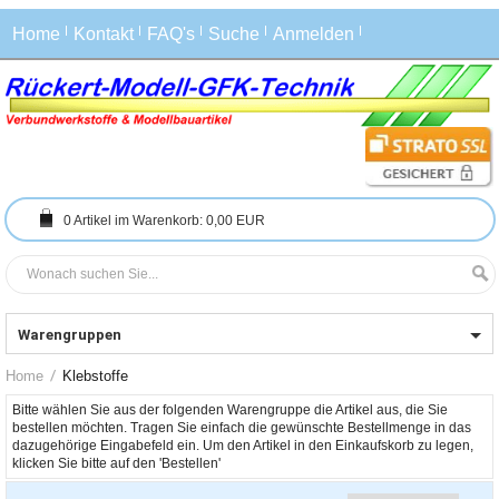
Home
Kontakt
FAQ's
Suche
Anmelden
0
Artikel im Warenkorb:
0,00 EUR
Warengruppen
Home
Klebstoffe
Bitte wählen Sie aus der folgenden Warengruppe die Artikel aus, die Sie 
bestellen möchten. Tragen Sie einfach die gewünschte Bestellmenge in das 
dazugehörige Eingabefeld ein. Um den Artikel in den Einkaufskorb zu legen, 